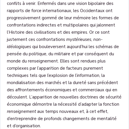
conflits à venir. Enfermés dans une vision bipolaire des
rapports de force internationaux, les Occidentaux ont
progressivement gommé de leur mémoire les formes de
confrontations indirectes et multipolaires qui jalonnent
l’Histoire des civilisations et des empires. Or ce sont
justement ces confrontations
mystérieuses
,
non-
idéologiques
qui bouleversent aujourd’hui les schémas de
pensée du politique, du militaire et par conséquent du
monde du renseignement. Elles sont rendues plus
complexes par l’apparition de facteurs purement
techniques tels que l’explosion de l’information, la
mondialisation des marchés et la dureté sans précédent
des affrontements économiques et commerciaux qui en
découlent. L’apparition de nouvelles doctrines de sécurité
économique démontre la nécessité d’adapter la fonction
renseignement
aux temps nouveaux et, à cet effet,
d’entreprendre de profonds changements de mentalité
et d’organisation.