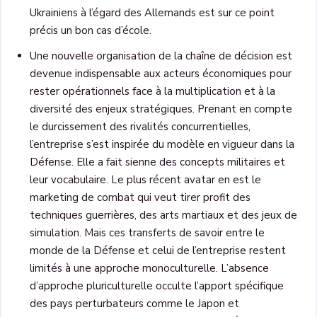
Ukrainiens à l’égard des Allemands est sur ce point
précis un bon cas d’école.
Une nouvelle organisation de la chaîne de décision est
devenue indispensable aux acteurs économiques pour
rester opérationnels face à la multiplication et à la
diversité des enjeux stratégiques. Prenant en compte
le durcissement des rivalités concurrentielles,
l’entreprise s’est inspirée du modèle en vigueur dans la
Défense. Elle a fait sienne des concepts militaires et
leur vocabulaire. Le plus récent avatar en est le
marketing de combat qui veut tirer profit des
techniques guerrières, des arts martiaux et des jeux de
simulation. Mais ces transferts de savoir entre le
monde de la Défense et celui de l’entreprise restent
limités à une approche monoculturelle. L’absence
d’approche pluriculturelle occulte l’apport spécifique
des pays perturbateurs comme le Japon et