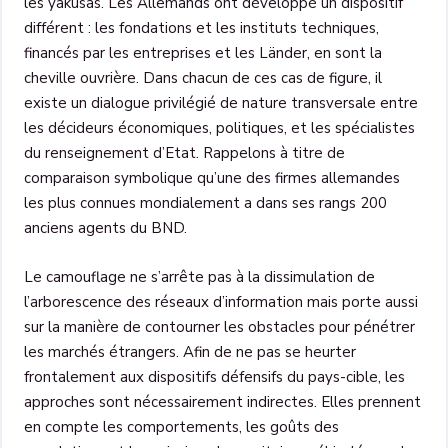
les yakusas. Les Allemands ont développé un dispositif
différent : les fondations et les instituts techniques,
financés par les entreprises et les Länder, en sont la
cheville ouvrière. Dans chacun de ces cas de figure, il
existe un dialogue privilégié de nature transversale entre
les décideurs économiques, politiques, et les spécialistes
du renseignement d’Etat. Rappelons à titre de
comparaison symbolique qu’une des firmes allemandes
les plus connues mondialement a dans ses rangs 200
anciens agents du BND.
Le camouflage ne s’arrête pas à la dissimulation de
l’arborescence des réseaux d’information mais porte aussi
sur la manière de contourner les obstacles pour pénétrer
les marchés étrangers. Afin de ne pas se heurter
frontalement aux dispositifs défensifs du pays-cible, les
approches sont nécessairement indirectes. Elles prennent
en compte les comportements, les goûts des