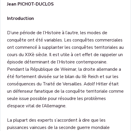
Jean PICHOT-DUCLOS
Introduction
D’une période de l’Histoire à l’autre, les modes de
conquête ont été variables. Les conquêtes commerciales
ont commencé à supplanter les conquêtes territoriales au
cours du XIXè siècle. Il est utile à cet effet de rappeler un
épisode déterminant de l’Histoire contemporaine.
Pendant la République de Weimar, la droite allemande a
été fortement divisée sur le bilan du IIè Reich et sur les
conséquences du Traité de Versailles. Adolf Hitler était
un défenseur fanatique de la conquête territoriale comme
seule issue possible pour résoudre les problèmes
d’espace vital de l’Allemagne.
La plupart des experts s’accordent à dire que les
puissances vaincues de la seconde guerre mondiale