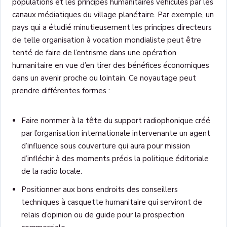
populations et les principes humanitaires véhiculés par les
canaux médiatiques du village planétaire. Par exemple, un
pays qui a étudié minutieusement les principes directeurs
de telle organisation à vocation mondialiste peut être
tenté de faire de l’entrisme dans une opération
humanitaire en vue d’en tirer des bénéfices économiques
dans un avenir proche ou lointain. Ce noyautage peut
prendre différentes formes :
Faire nommer à la tête du support radiophonique créé
par l’organisation internationale intervenante un agent
d’influence sous couverture qui aura pour mission
d’infléchir à des moments précis la politique éditoriale
de la radio locale.
Positionner aux bons endroits des conseillers
techniques à casquette humanitaire qui serviront de
relais d’opinion ou de guide pour la prospection