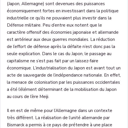
(Japon, Allemagne) sont devenues des puissances
économiquement fortes en investissant dans la politique
industrielle ce qu’ils ne pouvaient plus investir dans la
Défense militaire. Peu d’entre eux notent que le
caractère offensif des économies japonaise et allemande
est antérieur aux deux guerres mondiales. La réduction
de l’effort de défense après la défaite n’est donc pas la
seule explication. Dans le cas du Japon, le passage au
capitalisme ne s’est pas fait par un laissez-faire
économique. L’industrialisation du Japon est avant tout un
acte de sauvegarde de l’indépendance nationale. En effet,
la menace de colonisation par les puissances occidentales
a été l’élément déterminant de la mobilisation du Japon
au cours de l’ère Meiji.
Il en est de même pour l’Allemagne dans un contexte
très différent. La réalisation de l’unité allemande par
Bismarck a permis à ce pays de prétendre à une place