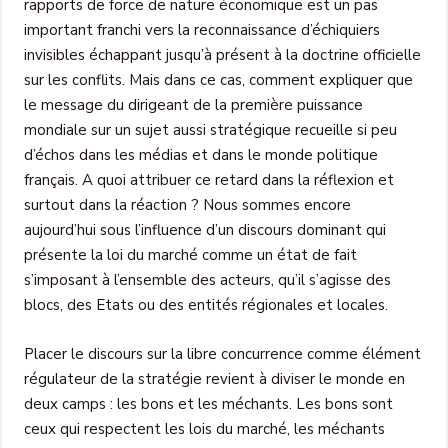
rapports de force de nature économique est un pas
important franchi vers la reconnaissance d’échiquiers
invisibles échappant jusqu’à présent à la doctrine officielle
sur les conflits. Mais dans ce cas, comment expliquer que
le message du dirigeant de la première puissance
mondiale sur un sujet aussi stratégique recueille si peu
d’échos dans les médias et dans le monde politique
français. A quoi attribuer ce retard dans la réflexion et
surtout dans la réaction ? Nous sommes encore
aujourd’hui sous l’influence d’un discours dominant qui
présente la loi du marché comme un état de fait
s’imposant à l’ensemble des acteurs, qu’il s’agisse des
blocs, des Etats ou des entités régionales et locales.
Placer le discours sur la libre concurrence comme élément
régulateur de la stratégie revient à diviser le monde en
deux camps : les bons et les méchants. Les bons sont
ceux qui respectent les lois du marché, les méchants