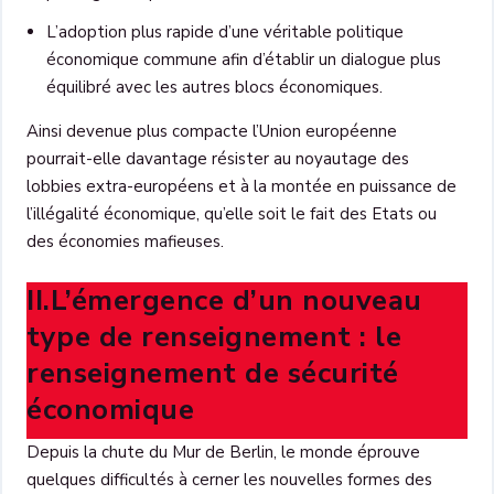
L’adoption plus rapide d’une véritable politique
économique commune afin d’établir un dialogue plus
équilibré avec les autres blocs économiques.
Ainsi devenue plus compacte l’Union européenne
pourrait-elle davantage résister au noyautage des
lobbies extra-européens et à la montée en puissance de
l’illégalité économique, qu’elle soit le fait des Etats ou
des économies mafieuses.
II.L’émergence d’un nouveau
type de renseignement : le
renseignement de sécurité
économique
Depuis la chute du Mur de Berlin, le monde éprouve
quelques difficultés à cerner les nouvelles formes des