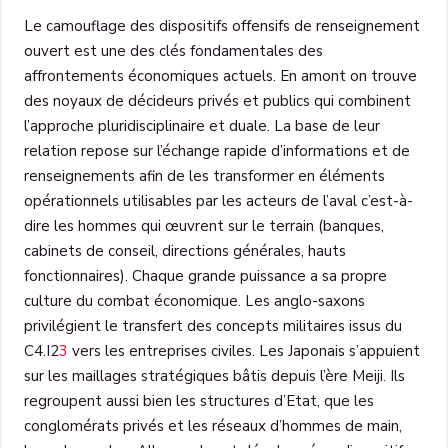
Le camouflage des dispositifs offensifs de renseignement
ouvert est une des clés fondamentales des
affrontements économiques actuels. En amont on trouve
des noyaux de décideurs privés et publics qui combinent
l’approche pluridisciplinaire et duale. La base de leur
relation repose sur l’échange rapide d’informations et de
renseignements afin de les transformer en éléments
opérationnels utilisables par les acteurs de l’aval c’est-à-
dire les hommes qui œuvrent sur le terrain (banques,
cabinets de conseil, directions générales, hauts
fonctionnaires). Chaque grande puissance a sa propre
culture du combat économique. Les anglo-saxons
privilégient le transfert des concepts militaires issus du
C4.I2
3
vers les entreprises civiles. Les Japonais s’appuient
sur les maillages stratégiques bâtis depuis l’ère Meiji. Ils
regroupent aussi bien les structures d’Etat, que les
conglomérats privés et les réseaux d’hommes de main,