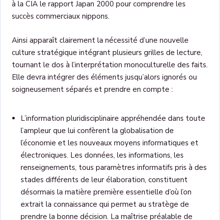
à la CIA le rapport Japan 2000 pour comprendre les
succès commerciaux nippons.
Ainsi apparaît clairement la nécessité d’une nouvelle
culture stratégique intégrant plusieurs grilles de lecture,
tournant le dos à l’interprétation monoculturelle des faits.
Elle devra intégrer des éléments jusqu’alors ignorés ou
soigneusement séparés et prendre en compte :
L’information pluridisciplinaire appréhendée dans toute
l’ampleur que lui confèrent la globalisation de
l’économie et les nouveaux moyens informatiques et
électroniques. Les données, les informations, les
renseignements, tous paramètres informatifs pris à des
stades différents de leur élaboration, constituent
désormais la matière première essentielle d’où l’on
extrait la connaissance qui permet au stratège de
prendre la bonne décision. La maîtrise préalable de