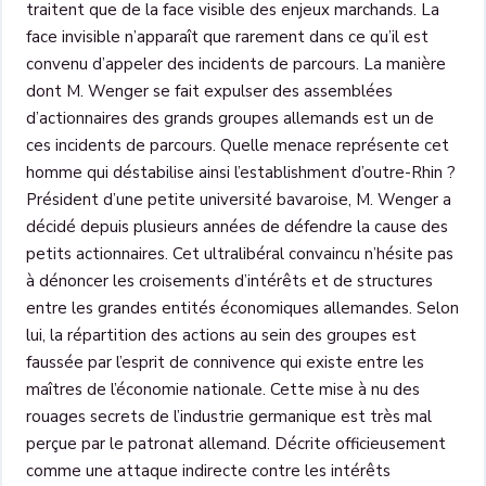
traitent que de la face visible des enjeux marchands. La
face invisible n’apparaît que rarement dans ce qu’il est
convenu d’appeler des incidents de parcours. La manière
dont M. Wenger se fait expulser des assemblées
d’actionnaires des grands groupes allemands est un de
ces incidents de parcours. Quelle menace représente cet
homme qui déstabilise ainsi l’establishment d’outre-Rhin ?
Président d’une petite université bavaroise, M. Wenger a
décidé depuis plusieurs années de défendre la cause des
petits actionnaires. Cet ultralibéral convaincu n’hésite pas
à dénoncer les croisements d’intérêts et de structures
entre les grandes entités économiques allemandes. Selon
lui, la répartition des actions au sein des groupes est
faussée par l’esprit de connivence qui existe entre les
maîtres de l’économie nationale. Cette mise à nu des
rouages secrets de l’industrie germanique est très mal
perçue par le patronat allemand. Décrite officieusement
comme une attaque indirecte contre les intérêts