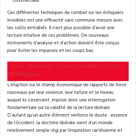
commerciale.
Ces différentes techniques de combat sur les échiquiers
invisibles ont une efficacité sans commune mesure avec
les coûts entraînés. Il n’est plus possible d’avoir une
lecture intuitive de ces problèmes. De nouveaux
instruments d’analyse et d’action doivent être conçus
pour éviter les impasses et les coups bas.
I.3.La nécessité d’une nouvelle culture
stratégique
L’irruption sur le champ économique de rapports de force
nouveaux par leur violence, leur nature et le niveau
auquel ils s’exercent, impose donc une interrogation
fondamentale sur la validité de la lecture libérale.
D’autant qu’un autre élément renforce le doute : essence
de l’Occident, la doctrine libérale vient d’un monde
relativement simple régi par l’inspiration cartésienne et