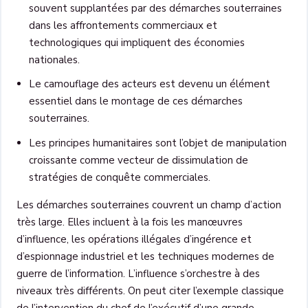
souvent supplantées par des démarches souterraines
dans les affrontements commerciaux et
technologiques qui impliquent des économies
nationales.
Le camouflage des acteurs est devenu un élément
essentiel dans le montage de ces démarches
souterraines.
Les principes humanitaires sont l’objet de manipulation
croissante comme vecteur de dissimulation de
stratégies de conquête commerciales.
Les démarches souterraines couvrent un champ d’action
très large. Elles incluent à la fois les manœuvres
d’influence, les opérations illégales d’ingérence et
d’espionnage industriel et les techniques modernes de
guerre de l’information. L’influence s’orchestre à des
niveaux très différents. On peut citer l’exemple classique
de l’intervention du chef de l’exécutif d’une grande