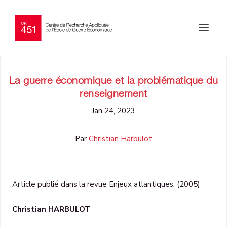
La guerre économique et la problématique du
renseignement
Jan 24, 2023
Par
Christian Harbulot
Article publié dans la revue Enjeux atlantiques, (2005)
Christian HARBULOT