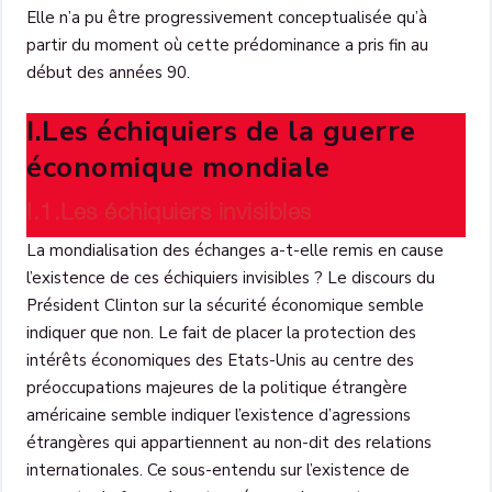
Elle n’a pu être progressivement conceptualisée qu’à
partir du moment où cette prédominance a pris fin au
début des années 90.
I.Les échiquiers de la guerre
économique mondiale
I.1.Les échiquiers invisibles
La mondialisation des échanges a-t-elle remis en cause
l’existence de ces échiquiers invisibles ? Le discours du
Président Clinton sur la sécurité économique semble
indiquer que non. Le fait de placer la protection des
intérêts économiques des Etats-Unis au centre des
préoccupations majeures de la politique étrangère
américaine semble indiquer l’existence d’agressions
étrangères qui appartiennent au non-dit des relations
internationales. Ce sous-entendu sur l’existence de