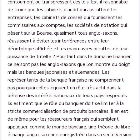
contournent ou transgressent ces lois. Est-il raisonnable
de croire que les cabinets d’audit qui auscultent les
entreprises, les cabinets de conseil qui fournissent les
commissaires aux comptes, les sociétés de notation qui
pèsent sur la Bourse, quasiment tous anglo-saxons,
réussissent à éviter les interférences entre leur
déontologie affichée et les manœuvres occultes de leur
puissance de tutelle ? Pourtant dans le domaine financier,
ce ne sont pas les anglo-saxons que l’on montre du doigt
mais les banques japonaises et allemandes. Les
représentants de la banque française ne comprennent
pas pourquoi celles-ci jouent un rôle très actif dans la
défense des intérêts nationaux de leurs pays respectifs.
Ils estiment que le rôle du banquier doit se limiter à la
stricte commercialisation de produits bancaires. Il en est
de même pour les réassureurs français qui semblent
appliquer, comme le monde bancaire, une théorie du libre-
échange anglo-saxonne enregistrée dans sa seule version