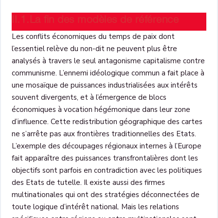
II.1.La fin des modèles de référence
Les conflits économiques du temps de paix dont
l’essentiel relève du non-dit ne peuvent plus être
analysés à travers le seul antagonisme capitalisme contre
communisme. L’ennemi idéologique commun a fait place à
une mosaïque de puissances industrialisées aux intérêts
souvent divergents, et à l’émergence de blocs
économiques à vocation hégémonique dans leur zone
d’influence. Cette redistribution géographique des cartes
ne s’arrête pas aux frontières traditionnelles des Etats.
L’exemple des découpages régionaux internes à l’Europe
fait apparaître des puissances transfrontalières dont les
objectifs sont parfois en contradiction avec les politiques
des Etats de tutelle. Il existe aussi des firmes
multinationales qui ont des stratégies déconnectées de
toute logique d’intérêt national. Mais les relations