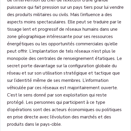
puissance qui fait pression sur un pays tiers pour lui vendre
des produits militaires ou civils. Mais l’influence a des
aspects moins spectaculaires. Elle peut se traduire par le
tissage lent et progressif de réseaux humains dans une
zone géographique intéressante pour ses ressources
énergétiques ou les opportunités commerciales qu’elle
peut offrir. L’implantation de tels réseaux n’est plus le
monopole des centrales de renseignement étatiques. Le
secret porte davantage sur la configuration globale du
réseau et sur son utilisation stratégique et tactique que
sur l’identité même de ses membres. L’information
véhiculée par ces réseaux est majoritairement ouverte.
C’est le sens donné par son exploitation qui reste
protégé. Les personnes qui participent à ce type
d’opérations sont des acteurs économiques ou politiques
en prise directe avec l’évolution des marchés et des
produits dans le pays-cible.