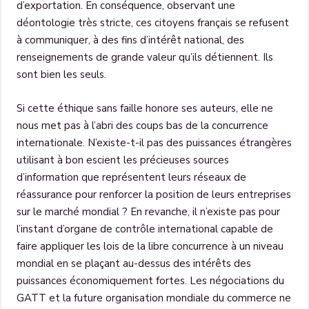
d’exportation. En conséquence, observant une
déontologie très stricte, ces citoyens français se refusent
à communiquer, à des fins d’intérêt national, des
renseignements de grande valeur qu’ils détiennent. Ils
sont bien les seuls.
Si cette éthique sans faille honore ses auteurs, elle ne
nous met pas à l’abri des coups bas de la concurrence
internationale. N’existe-t-il pas des puissances étrangères
utilisant à bon escient les précieuses sources
d’information que représentent leurs réseaux de
réassurance pour renforcer la position de leurs entreprises
sur le marché mondial ? En revanche, il n’existe pas pour
l’instant d’organe de contrôle international capable de
faire appliquer les lois de la libre concurrence à un niveau
mondial en se plaçant au-dessus des intérêts des
puissances économiquement fortes. Les négociations du
GATT et la future organisation mondiale du commerce ne