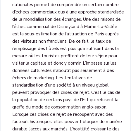
nationales permet de comprendre un certain nombre
d’échecs commerciaux dus à une approche standardisée
de la mondialisation des échanges. Une des raisons de
l’échec commercial de Disneyland à Marne-La-Vallée
est la sous-estimation de l’attraction de Paris auprès
des visiteurs non franciliens. De ce fait, le taux de
remplissage des hôtels est plus qu’insuffisant dans la
mesure où les touristes profitent de leur séjour pour
visiter la capitale et donc y dormir. L’impasse sur les
données culturelles n’aboutit pas seulement à des
échecs de marketing. Les tentatives de
standardisation d’une société à un niveau global
peuvent provoquer des crises de rejet. C’est le cas de
la population de certains pays de l’Est qui refusent la
greffe du mode de consommation anglo-saxon.
Lorsque ces crises de rejet se recoupent avec des
facteurs historiques, elles peuvent bloquer de manière
durable l’accès aux marchés. L’hostilité croissante des