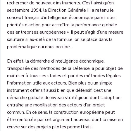
rechercher de nouveaux instruments. C’est ainsi qu’en
septembre 1994, la Direction Générale III a retenu le
concept français d’intelligence économique parmi « les
priorités d’action pour accroître la performance globale
des entreprises européennes ». Il peut s’agir d’une mesure
salutaire si au-delà de la formule, on se place dans la
problématique qui nous occupe.
En effet, la démarche d’intelligence économique,
transposée des méthodes de la Défense, a pour objet de
maîtriser à tous ses stades et par des méthodes légales
l’information utile aux acteurs. Bien plus qu’un simple
instrument offensif aussi bien que défensif, c’est une
démarche globale de niveau stratégique dont l’adoption
entraîne une mobilisation des acteurs d’un projet
commun. En ce sens, la construction européenne peut
être renforcée par cet argument nouveau dont la mise en
œuvre sur des projets pilotes permettrait :