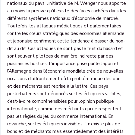
nationaux du pays, l’initiative de M. Wenger nous apporte
au moins la preuve qu’il existe des faces cachées dans les
différents systèmes nationaux d’économie de marché.
Toutefois, les attaques médiatiques et parlementaires
contre les cœurs stratégiques des économies allemande
et japonaise confirment cette tendance à passer du non-
dit au dit. Ces attaques ne sont pas le fruit du hasard et
sont souvent pilotées de manière indirecte par des
puissances hostiles. L’importance prise par le Japon et
l’Allemagne dans l’économie mondiale crée de nouvelles
occasions d’affrontement où la problématique des bons
et des méchants est reprise à la lettre. Ces pays
perturbateurs sont dénoncés sur les échiquiers visibles,
c’est-à-dire compréhensibles pour l’opinion publique
internationale, comme des méchants qui ne respectent
pas les règles du jeu du commerce international. En
revanche, sur les échiquiers invisibles, il n’existe plus de
bons et de méchants mais essentiellement des intérêts