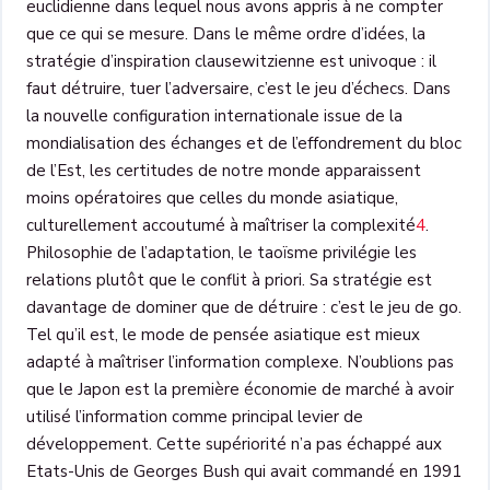
euclidienne dans lequel nous avons appris à ne compter
que ce qui se mesure. Dans le même ordre d’idées, la
stratégie d’inspiration clausewitzienne est univoque : il
faut détruire, tuer l’adversaire, c’est le jeu d’échecs. Dans
la nouvelle configuration internationale issue de la
mondialisation des échanges et de l’effondrement du bloc
de l’Est, les certitudes de notre monde apparaissent
moins opératoires que celles du monde asiatique,
culturellement accoutumé à maîtriser la complexité
4
.
Philosophie de l’adaptation, le taoïsme privilégie les
relations plutôt que le conflit à priori. Sa stratégie est
davantage de dominer que de détruire : c’est le jeu de go.
Tel qu’il est, le mode de pensée asiatique est mieux
adapté à maîtriser l’information complexe. N’oublions pas
que le Japon est la première économie de marché à avoir
utilisé l’information comme principal levier de
développement. Cette supériorité n’a pas échappé aux
Etats-Unis de Georges Bush qui avait commandé en 1991