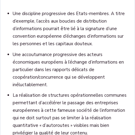
Une discipline progressive des Etats-membres. A titre
d’exemple, l’accès aux boucles de distribution
d’informations pourrait être lié à la signature d’une
convention européenne d’échanges d’informations sur
les personnes et les capitaux douteux.
Une accoutumance progressive des acteurs
économiques européens à l’échange d’informations en
particulier dans les rapports délicats de
coopération/concurrence qui se développent
inéluctablement.
La réalisation de structures opérationnelles communes
permettant d’accélérer le passage des entreprises
européennes à cette fameuse société de l’information
qui ne doit surtout pas se limiter à la réalisation
quantitative « d’autoroutes » visibles mais bien
privilégier la qualité de leur contenu.