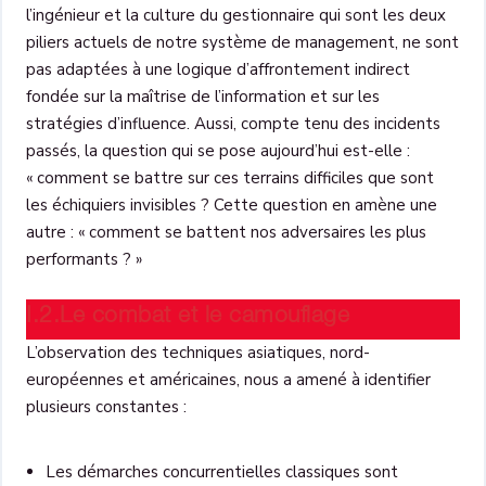
l’ingénieur et la culture du gestionnaire qui sont les deux
piliers actuels de notre système de management, ne sont
pas adaptées à une logique d’affrontement indirect
fondée sur la maîtrise de l’information et sur les
stratégies d’influence. Aussi, compte tenu des incidents
passés, la question qui se pose aujourd’hui est-elle :
« comment se battre sur ces terrains difficiles que sont
les échiquiers invisibles ? Cette question en amène une
autre : « comment se battent nos adversaires les plus
performants ? »
I.2.Le combat et le camouflage
L’observation des techniques asiatiques, nord-
européennes et américaines, nous a amené à identifier
plusieurs constantes :
Les démarches concurrentielles classiques sont