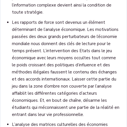
l’information complexe devient ainsi la condition de
toute stratégie.
Les rapports de force sont devenus un élément
déterminant de l’analyse économique. Les motivations
passées des deux grands perturbateurs de l’économie
mondiale nous donnent des clés de lecture pour le
temps présent. L’intervention des Etats dans le jeu
économique avec leurs moyens occultes tout comme
le poids croissant des politiques d’influence et des
méthodes illégales faussent le contenu des échanges
et des accords internationaux. Laisser cette partie du
jeu dans la zone d’ombre non couverte par l’analyse
affaiblit les différentes catégories d’acteurs
économiques. Et, en bout de chaîne, désarme les
étudiants qui méconnaissent une partie de la réalité en
entrant dans leur vie professionnelle.
L’analyse des matrices culturelles des économies