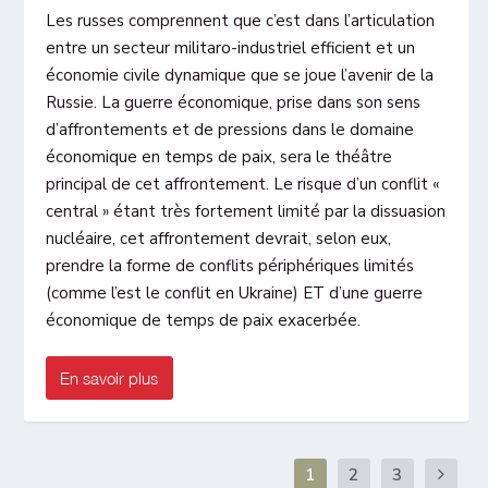
Les russes comprennent que c’est dans l’articulation
entre un secteur militaro-industriel efficient et un
économie civile dynamique que se joue l’avenir de la
Russie. La guerre économique, prise dans son sens
d’affrontements et de pressions dans le domaine
économique en temps de paix, sera le théâtre
principal de cet affrontement. Le risque d’un conflit «
central » étant très fortement limité par la dissuasion
nucléaire, cet affrontement devrait, selon eux,
prendre la forme de conflits périphériques limités
(comme l’est le conflit en Ukraine) ET d’une guerre
économique de temps de paix exacerbée.
En savoir plus
1
2
3