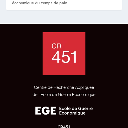
économique du temps de paix
Centre de Recherche Appliquée
de l’Ecole de Guerre Economique
CR451