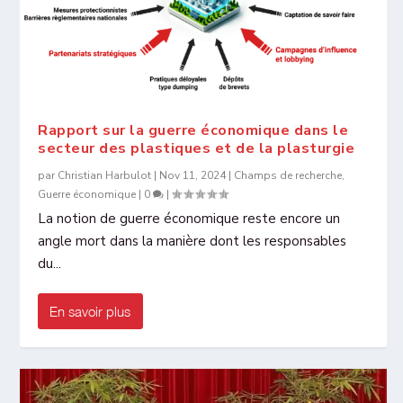
Rapport sur la guerre économique dans le
secteur des plastiques et de la plasturgie
par
Christian Harbulot
|
Nov 11, 2024
|
Champs de recherche
,
Guerre économique
|
0
|
La notion de guerre économique reste encore un
angle mort dans la manière dont les responsables
du...
En savoir plus