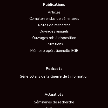
Publications
Articles
Compte-rendus de séminaires
Notes de recherche
Ouvrages annuels
Ouvrages mis à disposition
Entretiens
Mémoire opérationnelle EGE
Podcasts
Série 50 ans de la Guerre de l’Information
Actualités
Séminaires de recherche