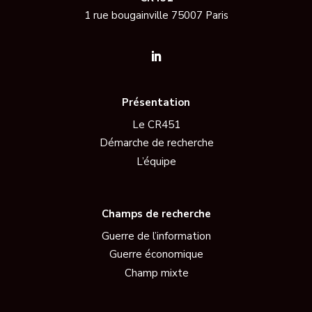
1 rue bougainville 75007 Paris
Présentation
Le CR451
Démarche de recherche
L’équipe
Champs de recherche
Guerre de l’information
Guerre économique
Champ mixte