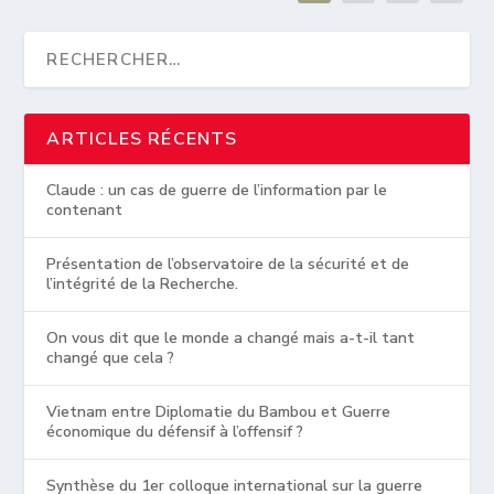
ARTICLES RÉCENTS
Claude : un cas de guerre de l’information par le
contenant
Présentation de l’observatoire de la sécurité et de
l’intégrité de la Recherche.
On vous dit que le monde a changé mais a-t-il tant
changé que cela ?
Vietnam entre Diplomatie du Bambou et Guerre
économique du défensif à l’offensif ?
Synthèse du 1er colloque international sur la guerre