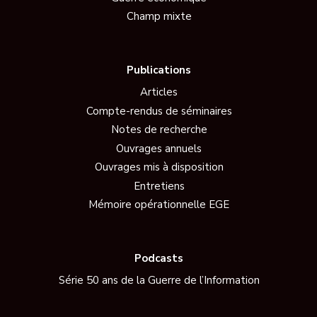
Champ mixte
Publications
Articles
Compte-rendus de séminaires
Notes de recherche
Ouvrages annuels
Ouvrages mis à disposition
Entretiens
Mémoire opérationnelle EGE
Podcasts
Série 50 ans de la Guerre de l’Information