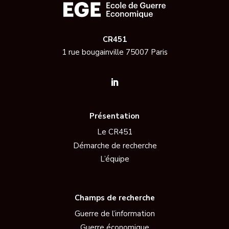
CR451
1 rue bougainville 75007 Paris
Présentation
Le CR451
Démarche de recherche
L’équipe
Champs de recherche
Guerre de l’information
Guerre économique