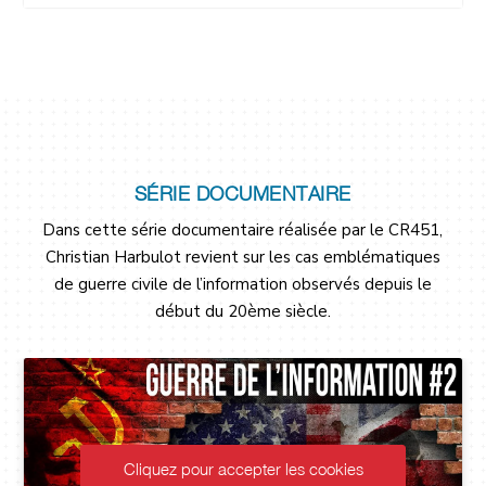
SÉRIE DOCUMENTAIRE
Dans cette série documentaire réalisée par le CR451,
Christian Harbulot revient sur les cas emblématiques
de guerre civile de l’information observés depuis le
début du 20ème siècle.
z pour accepter les cookies