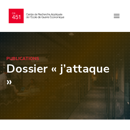
PUBLICATIONS
Dossier « j’attaque
»