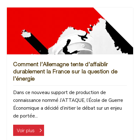
Comment l’Allemagne tente d’affaiblir
durablement la France sur la question de
l’énergie
Dans ce nouveau support de production de
connaissance nommé J’ATTAQUE, l’École de Guerre
Économique a décidé d’initier le débat sur un enjeu
de portée...
Voir plus