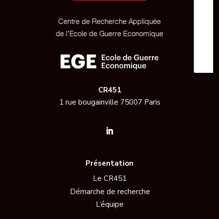
Centre de Recherche Appliquée
de l’Ecole de Guerre Economique
CR451
1 rue bougainville 75007 Paris
Présentation
Le CR451
Démarche de recherche
L’équipe