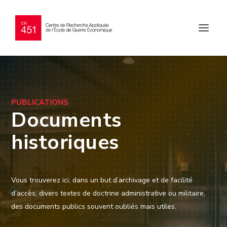
PUBLICATIONS
Documents
historiques
Vous trouverez ici, dans un but d’archivage et de facilité
d’accès, divers textes de doctrine administrative ou militaire,
des documents publics souvent oubliés mais utiles.