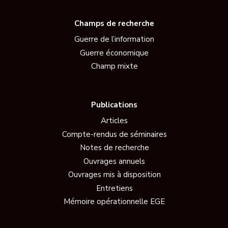
Champs de recherche
Guerre de l’information
Guerre économique
Champ mixte
Publications
Articles
Compte-rendus de séminaires
Notes de recherche
Ouvrages annuels
Ouvrages mis à disposition
Entretiens
Mémoire opérationnelle EGE