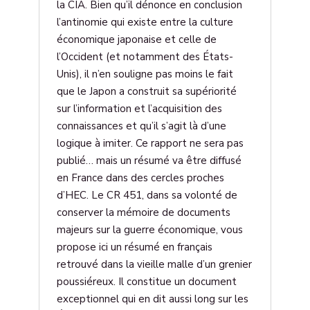
la CIA. Bien qu’il dénonce en conclusion
l’antinomie qui existe entre la culture
économique japonaise et celle de
l’Occident (et notamment des États-
Unis), il n’en souligne pas moins le fait
que le Japon a construit sa supériorité
sur l’information et l’acquisition des
connaissances et qu’il s’agit là d’une
logique à imiter. Ce rapport ne sera pas
publié… mais un résumé va être diffusé
en France dans des cercles proches
d’HEC. Le CR 451, dans sa volonté de
conserver la mémoire de documents
majeurs sur la guerre économique, vous
propose ici un résumé en français
retrouvé dans la vieille malle d’un grenier
poussiéreux. Il constitue un document
exceptionnel qui en dit aussi long sur les