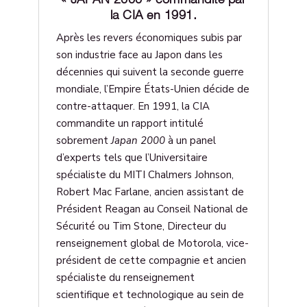
la CIA en 1991.
Après les revers économiques subis par
son industrie face au Japon dans les
décennies qui suivent la seconde guerre
mondiale, l’Empire États-Unien décide de
contre-attaquer. En 1991, la CIA
commandite un rapport intitulé
sobrement
Japan 2000
à un panel
d’experts tels que l’Universitaire
spécialiste du MITI Chalmers Johnson,
Robert Mac Farlane, ancien assistant de
Président Reagan au Conseil National de
Sécurité ou Tim Stone, Directeur du
renseignement global de Motorola, vice-
président de cette compagnie et ancien
spécialiste du renseignement
scientifique et technologique au sein de