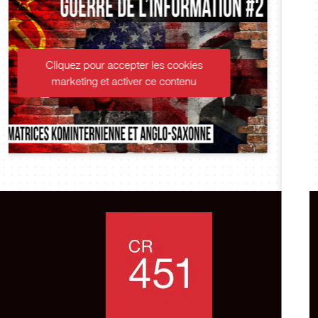
Cliquez pour accepter les cookies
marketing et activer ce contenu