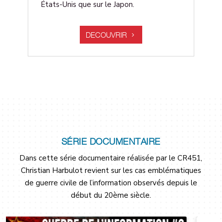
États-Unis que sur le Japon.
DECOUVRIR
SÉRIE DOCUMENTAIRE
Dans cette série documentaire réalisée par le CR451,
Christian Harbulot revient sur les cas emblématiques
de guerre civile de l’information observés depuis le
début du 20ème siècle.