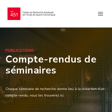
PUBLICATIONS
Compte-rendus de
séminaires
Chaque séminaire de recherche donne lieu à la rédaction d’un
compte-rendu, vous les trouverez ici.