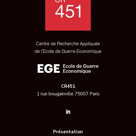
Centre de Recherche Appliquée
de l’Ecole de Guerre Economique
CR451
1 rue bougainville 75007 Paris
Présentation