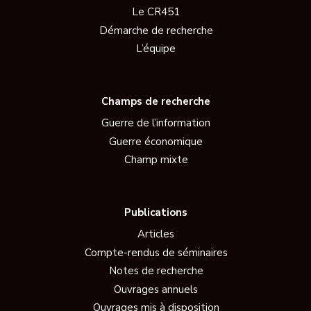
Le CR451
Démarche de recherche
L’équipe
Champs de recherche
Guerre de l’information
Guerre économique
Champ mixte
Publications
Articles
Compte-rendus de séminaires
Notes de recherche
Ouvrages annuels
Ouvrages mis à disposition