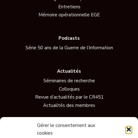
Entretiens
Mémoire opérationnelle EGE
Podcasts
Série 50 ans de la Guerre de l’Information
Actualités
Séminaires de recherche
Colloques
Revue d’actualités par le CR451
Actualités des membres
Gérer le consentement aux
Vidéos
cookies