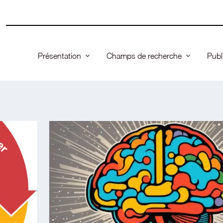
Présentation
Champs de recherche
Publ