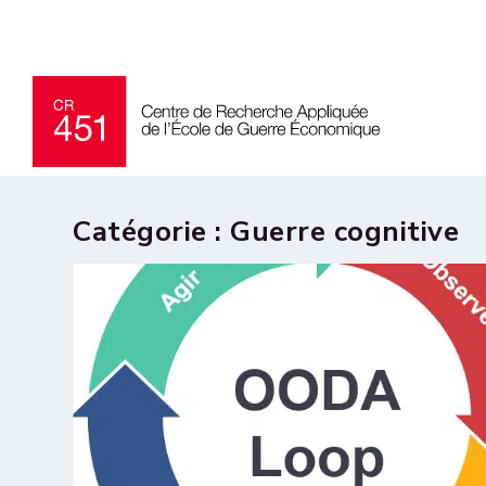
Catégorie :
Guerre cognitive