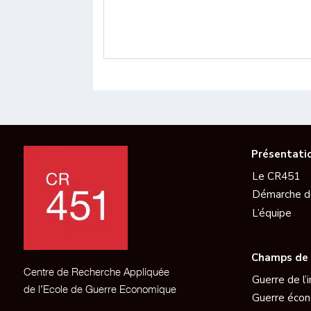
Présentati
Le CR451
Démarche d
L’équipe
Champs de 
Centre de Recherche Appliquée
Guerre de l’
de l’Ecole de Guerre Economique
Guerre éco