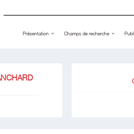
Présentation
Champs de recherche
Publ
LANCHARD