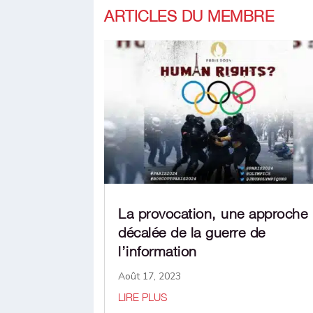
ARTICLES DU MEMBRE
La provocation, une approche
décalée de la guerre de
l’information
Août 17, 2023
LIRE PLUS