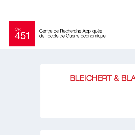
BLEICHERT & B