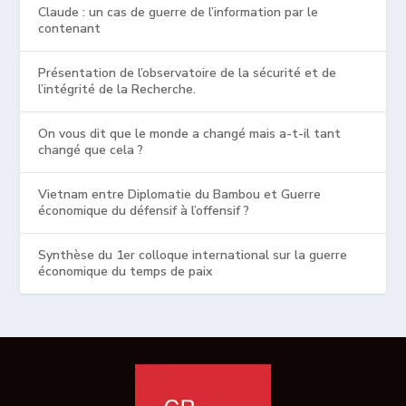
Claude : un cas de guerre de l’information par le
contenant
Présentation de l’observatoire de la sécurité et de
l’intégrité de la Recherche.
On vous dit que le monde a changé mais a-t-il tant
changé que cela ?
Vietnam entre Diplomatie du Bambou et Guerre
économique du défensif à l’offensif ?
Synthèse du 1er colloque international sur la guerre
économique du temps de paix