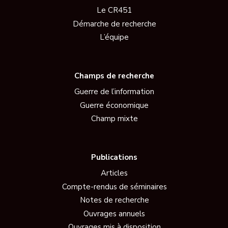
Le CR451
Démarche de recherche
L’équipe
Champs de recherche
Guerre de l’information
Guerre économique
Champ mixte
Publications
Articles
Compte-rendus de séminaires
Notes de recherche
Ouvrages annuels
Ouvrages mis à disposition