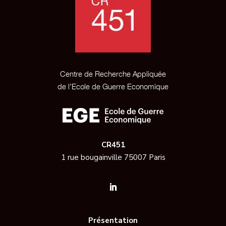
Centre de Recherche Appliquée
de l’Ecole de Guerre Economique
CR451
1 rue bougainville 75007 Paris
Présentation