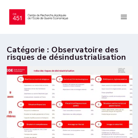
Catégorie :
Observatoire des
risques de désindustrialisation