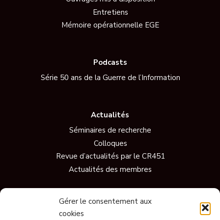
Entretiens
Mémoire opérationnelle EGE
Podcasts
Série 50 ans de la Guerre de l’Information
Actualités
Séminaires de recherche
Colloques
Revue d’actualités par le CR451
Actualités des membres
Gérer le consentement aux
Vidéos
cookies