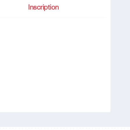
Inscription