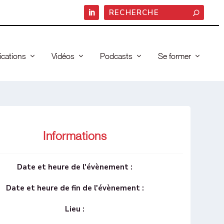
ications
Vidéos
Podcasts
Se former
Informations
Date et heure de l'évènement :
Date et heure de fin de l'évènement :
Lieu :