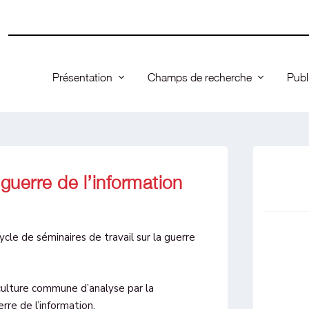
Présentation
Champs de recherche
Publ
guerre de l’information
cle de séminaires de travail sur la guerre
culture commune d’analyse par la
rre de l’information.