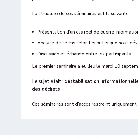
La structure de ces séminaires est la suivante :
Présentation d’un cas réel de guerre informatio
Analyse de ce cas selon les outils que nous d
Discussion et échange entre les participants.
Le premier séminaire a eu lieu le mardi 10 septe
Le sujet était :
déstabilisation informationnell
des déchets
Ces séminaires sont d’accès restreint uniquement s