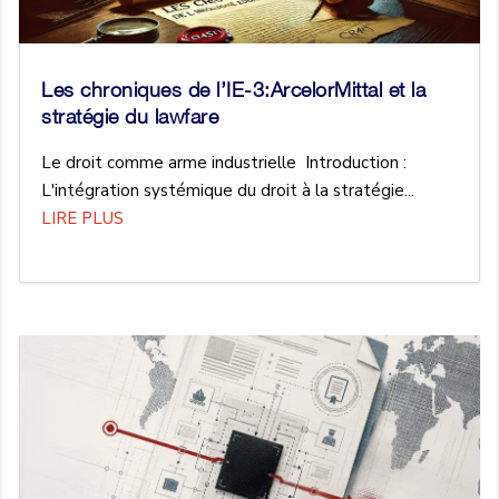
Les chroniques de l’IE-3:ArcelorMittal et la
stratégie du lawfare
Le droit comme arme industrielle Introduction :
L'intégration systémique du droit à la stratégie...
LIRE PLUS