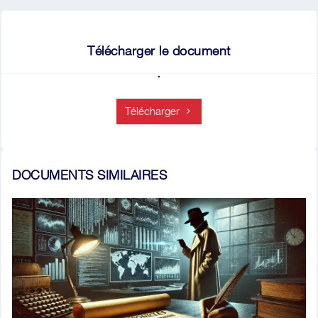
Télécharger le document
Télécharger
DOCUMENTS SIMILAIRES