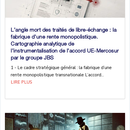
L’angle mort des traités de libre-échange : la
fabrique d’une rente monopolistique.
Cartographie analytique de
l’instrumentalisation de l’accord UE-Mercosur
par le groupe JBS
1 - Le cadre stratégique général : la fabrique d’une
rente monopolistique transnationale L’accord...
LIRE PLUS