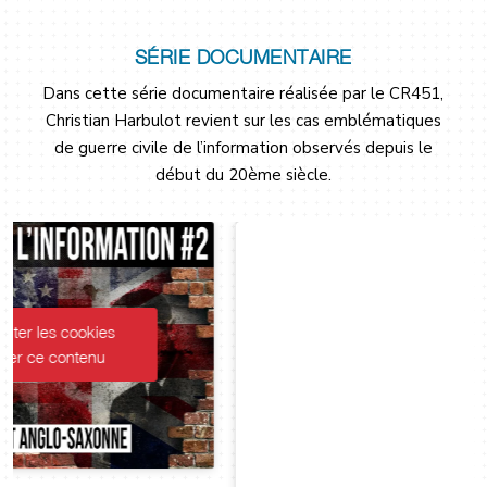
SÉRIE DOCUMENTAIRE
Dans cette série documentaire réalisée par le CR451,
Christian Harbulot revient sur les cas emblématiques
de guerre civile de l’information observés depuis le
début du 20ème siècle.
Cliquez pour accepter les cookies
marketing et activer ce contenu