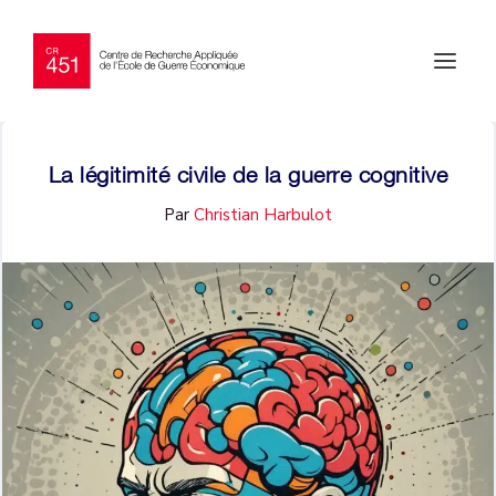
La légitimité civile de la guerre cognitive
Par
Christian Harbulot