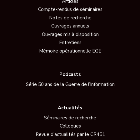
Articles
Compte-rendus de séminaires
Notes de recherche
Ouvrages annuels
Ouvrages mis à disposition
Entretiens
Mémoire opérationnelle EGE
Podcasts
Série 50 ans de la Guerre de l’Information
Actualités
Séminaires de recherche
Colloques
Revue d’actualités par le CR451