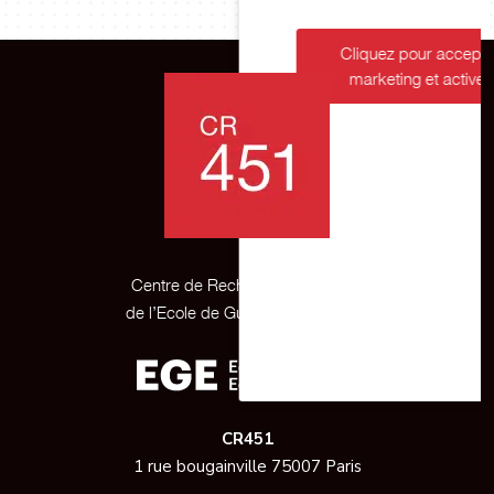
Centre de Recherche Appliquée
de l’Ecole de Guerre Economique
CR451
1 rue bougainville 75007 Paris