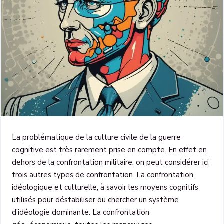
La problématique de la culture civile de la guerre
cognitive est très rarement prise en
compte. En effet en
dehors de la confrontation militaire, on
peut considérer ici
trois autres types de confrontation. La
confrontation
idéologique et culturelle, à savoir les moyens cognitifs
utilisés pour déstabiliser ou chercher un système
d’idéologie dominante. La confrontation