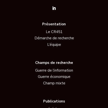
Présentation
Le CR451
Démarche de recherche
L’équipe
Champs de recherche
Guerre de l’information
Guerre économique
Champ mixte
Publications