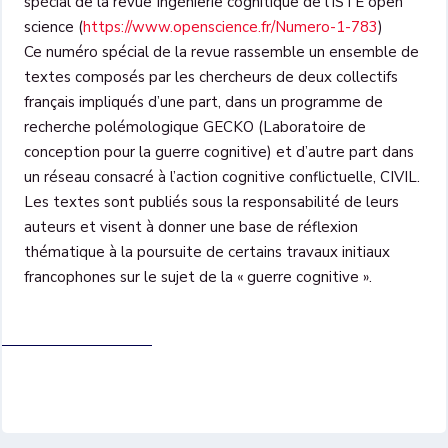
spécial de la revue Ingénierie cognitique de l’ISTE open
science (
https://www.openscience.fr/Numero-1-783
)
Ce numéro spécial de la revue rassemble un ensemble de
textes composés par les chercheurs de deux collectifs
français impliqués d’une part, dans un programme de
recherche polémologique GECKO (Laboratoire de
conception pour la guerre cognitive) et d’autre part dans
un réseau consacré à l’action cognitive conflictuelle, CIVIL.
Les textes sont publiés sous la responsabilité de leurs
auteurs et visent à donner une base de réflexion
thématique à la poursuite de certains travaux initiaux
francophones sur le sujet de la « guerre cognitive ».