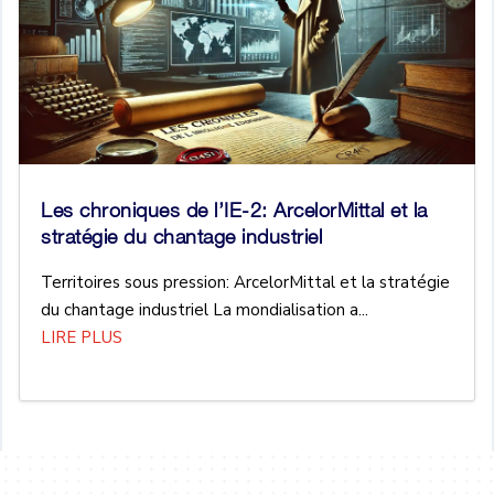
Les chroniques de l’IE-2: ArcelorMittal et la
stratégie du chantage industriel
Territoires sous pression: ArcelorMittal et la stratégie
du chantage industriel La mondialisation a...
LIRE PLUS