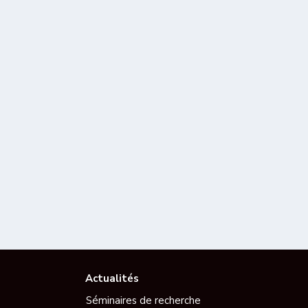
Actualités
Séminaires de recherche