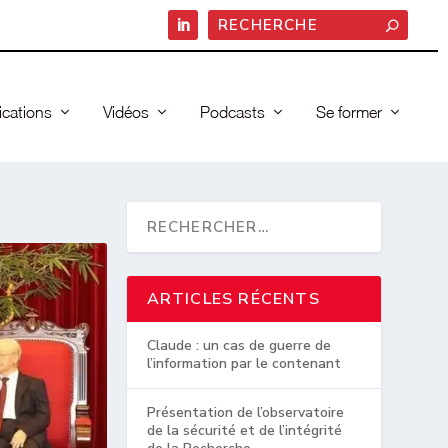
ications
Vidéos
Podcasts
Se former
ARTICLES RÉCENTS
Claude : un cas de guerre de
l’information par le contenant
Présentation de l’observatoire
de la sécurité et de l’intégrité