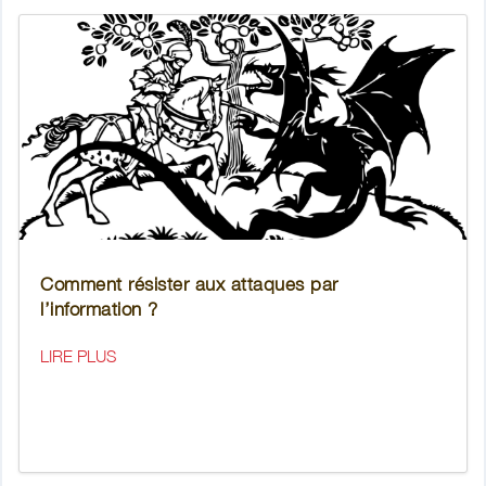
Comment résister aux attaques par
l’information ?
LIRE PLUS