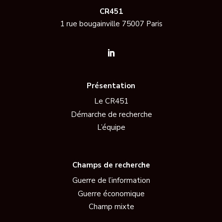
CR451
1 rue bougainville 75007 Paris
Présentation
Le CR451
Démarche de recherche
L’équipe
Champs de recherche
Guerre de l’information
Guerre économique
Champ mixte