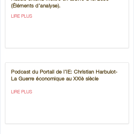
(Éléments d’analyse).
LIRE PLUS
Podcast du Portail de l’IE: Christian Harbulot-
La Guerre économique au XXIè siècle
LIRE PLUS