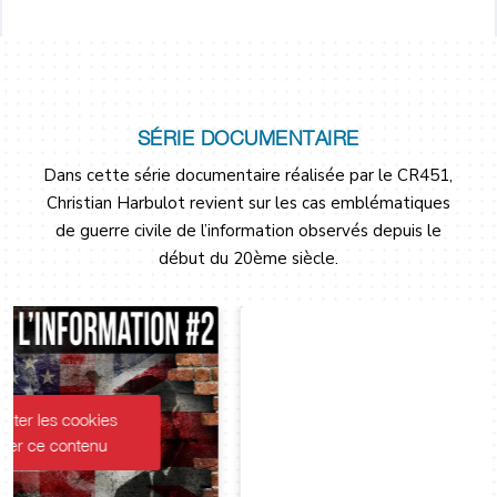
SÉRIE DOCUMENTAIRE
Dans cette série documentaire réalisée par le CR451,
Christian Harbulot revient sur les cas emblématiques
de guerre civile de l’information observés depuis le
début du 20ème siècle.
Cliquez pour accepter les cookies
marketing et activer ce contenu