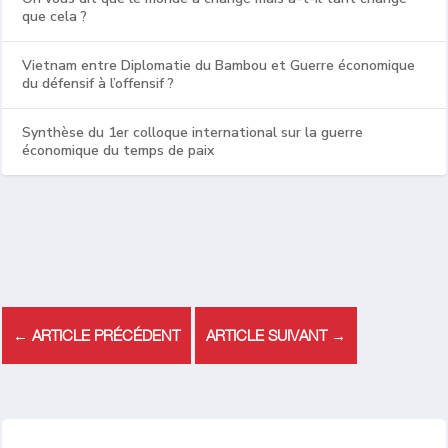
que cela ?
Vietnam entre Diplomatie du Bambou et Guerre économique
du défensif à l’offensif ?
Synthèse du 1er colloque international sur la guerre
économique du temps de paix
←
ARTICLE PRÉCÉDENT
ARTICLE SUIVANT
→