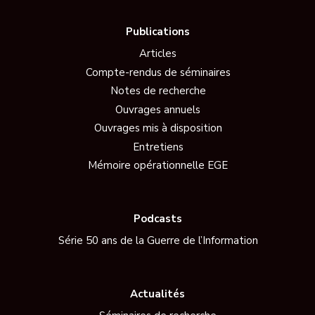
Publications
Articles
Compte-rendus de séminaires
Notes de recherche
Ouvrages annuels
Ouvrages mis à disposition
Entretiens
Mémoire opérationnelle EGE
Podcasts
Série 50 ans de la Guerre de l’Information
Actualités