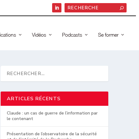
ications
Vidéos
Podcasts
Se former
ARTICLES RÉCENTS
Claude : un cas de guerre de l’information par
le contenant
Présentation de l’observatoire de la sécurité