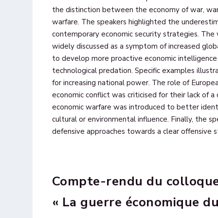
the distinction between the economy of war, w
warfare. The speakers highlighted the underesti
contemporary economic security strategies. The
widely discussed as a symptom of increased globa
to develop more proactive economic intelligence 
technological predation. Specific examples illu
for increasing national power. The role of Europea
economic conflict was criticised for their lack of 
economic warfare was introduced to better ident
cultural or environmental influence. Finally, the 
defensive approaches towards a clear offensive s
Compte-rendu du colloqu
« La guerre économique du